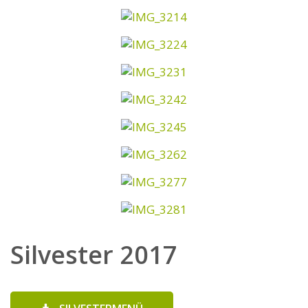
Silvester 2017