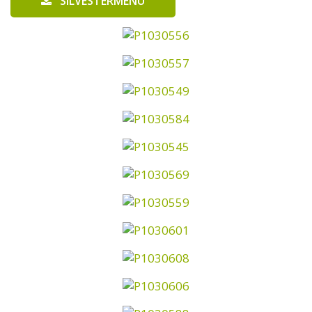
SILVESTERMENÜ