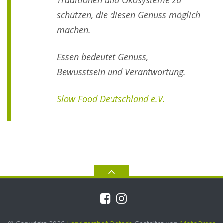
Traditionen und Ökosysteme zu
schützen, die diesen Genuss möglich
machen.
Essen bedeutet Genuss,
Bewusstsein und Verantwortung.
Slow Food Deutschland e.V.