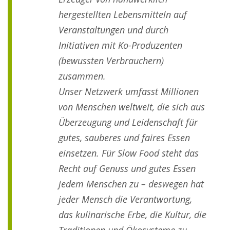
hergestellten Lebensmitteln auf
Veranstaltungen und durch
Initiativen mit Ko-Produzenten
(bewussten Verbrauchern)
zusammen.
Unser Netzwerk umfasst Millionen
von Menschen weltweit, die sich aus
Überzeugung und Leidenschaft für
gutes, sauberes und faires Essen
einsetzen. Für Slow Food steht das
Recht auf Genuss und gutes Essen
jedem Menschen zu – deswegen hat
jeder Mensch die Verantwortung,
das kulinarische Erbe, die Kultur, die