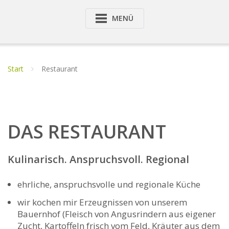
MENÜ
Start
Restaurant
DAS RESTAURANT
Kulinarisch. Anspruchsvoll. Regional
ehrliche, anspruchsvolle und regionale Küche
wir kochen mir Erzeugnissen von unserem
Bauernhof (Fleisch von Angusrindern aus eigener
Zucht, Kartoffeln frisch vom Feld, Kräuter aus dem