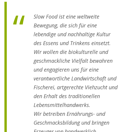
Slow Food ist eine weltweite
Bewegung, die sich für eine
lebendige und nachhaltige Kultur
des Essens und Trinkens einsetzt.
Wir wollen die biokulturelle und
geschmackliche Vielfalt bewahren
und engagieren uns für eine
verantwortliche Landwirtschaft und
Fischerei, artgerechte Viehzucht und
den Erhalt des traditionellen
Lebensmittelhandwerks.
Wir betreiben Ernährungs- und
Geschmacksbildung und bringen
Erzeuger von handwerklich