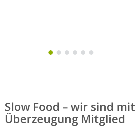
Slow Food – wir sind mit
Überzeugung Mitglied