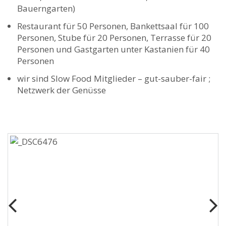
Bauerngarten)
Restaurant für 50 Personen, Bankettsaal für 100
Personen, Stube für 20 Personen, Terrasse für 20
Personen und Gastgarten unter Kastanien für 40
Personen
wir sind Slow Food Mitglieder – gut-sauber-fair ;
Netzwerk der Genüsse
Previous
Next